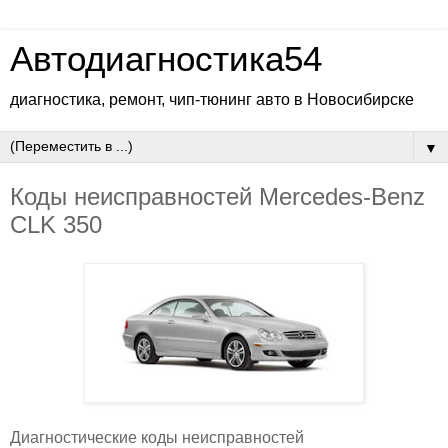
Автодиагностика54
диагностика, ремонт, чип-тюнинг авто в Новосибирске
▼
Коды неисправностей Mercedes-Benz
CLK 350
Диагностические коды неисправностей