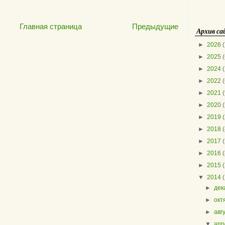
Главная страница
Предыдущие
Архив с
►
2026
(
►
2025
(
►
2024
►
2022
(
►
2021
(
►
2020
(
►
2019
(
►
2018
(
►
2017
(
►
2016
(
►
2015
(
▼
2014
►
дек
►
окт
►
авг
▼
апр