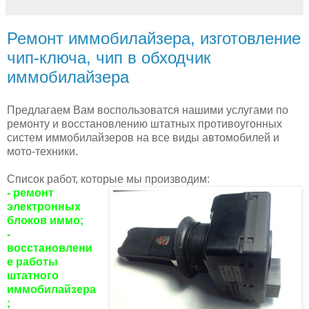
Ремонт иммобилайзера, изготовление
чип-ключа, чип в обходчик
иммобилайзера
Предлагаем Вам воспользоватся нашими услугами по
ремонту и восстановлению штатных противоугонных
систем иммобилайзеров на все виды автомобилей и
мото-техники.
Список работ, которые мы производим:
- ремонт
электронных
блоков иммо;
-
восстановлени
е работы
штатного
иммобилайзера
;